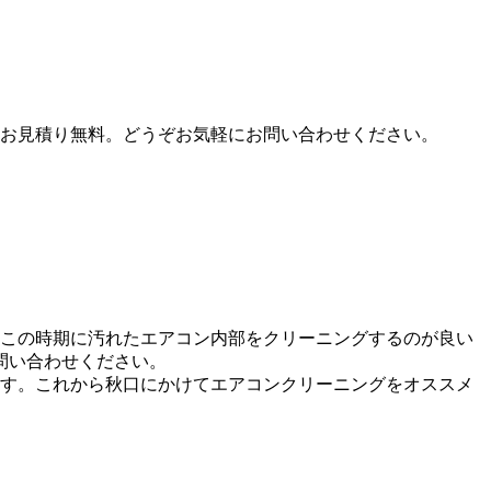
お見積り無料。どうぞお気軽にお問い合わせください。
この時期に汚れたエアコン内部をクリーニングするのが良い
問い合わせください。
す。これから秋口にかけてエアコンクリーニングをオススメ