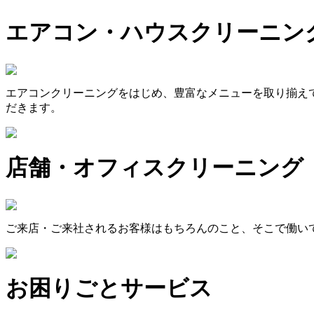
エアコン・ハウスクリーニン
エアコンクリーニングをはじめ、豊富なメニューを取り揃え
だきます。
店舗・オフィスクリーニング
ご来店・ご来社されるお客様はもちろんのこと、そこで働い
お困りごとサービス