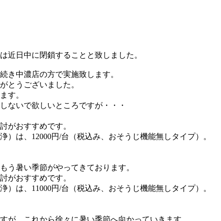
は近日中に閉鎖することと致しました。
続き中濃店の方で実施致します。
がとうございました。
ます。
しないで欲しいところですが・・・
討がおすすめです。
）は、12000円/台（税込み、おそうじ機能無しタイプ）。
もう暑い季節がやってきております。
討がおすすめです。
）は、11000円/台（税込み、おそうじ機能無しタイプ）。
すが、これから徐々に暑い季節へ向かっていきます。