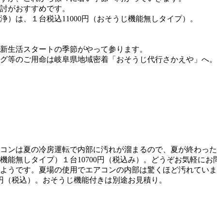
討がおすすめです。
）は、１台税込11000円（おそうじ機能無しタイプ）。
新生活スタートの季節がやって参ります。
グ等のご用命は岐阜県地域密着「おそうじ代行さかえや」へ。
コンは夏の冷房運転で内部に汚れが溜まるので、夏が終わった
機能無しタイプ）１台10700円（税込み）。どうぞお気軽にお
ようです。夏場の使用でエアコンの内部は驚くほど汚れていま
0円（税込）。おそうじ機能付きは別途お見積り。