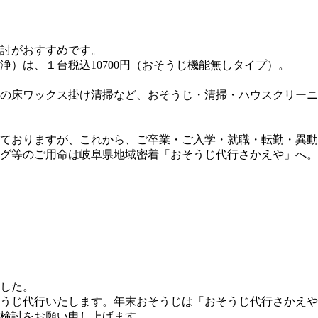
討がおすすめです。
）は、１台税込10700円（おそうじ機能無しタイプ）。
の床ワックス掛け清掃など、おそうじ・清掃・ハウスクリーニ
ておりますが、これから、ご卒業・ご入学・就職・転勤・異動
グ等のご用命は岐阜県地域密着「おそうじ代行さかえや」へ。
した。
うじ代行いたします。年末おそうじは「おそうじ代行さかえや
検討をお願い申し上げます。