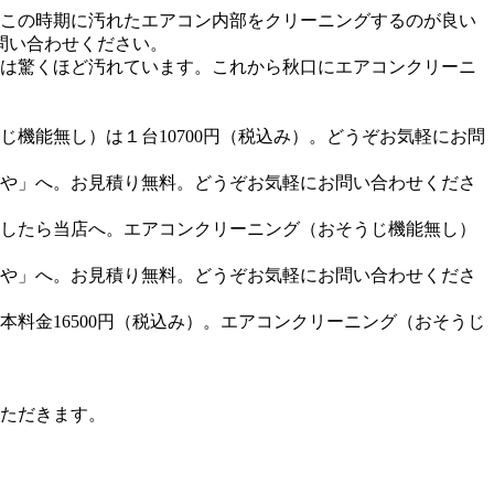
この時期に汚れたエアコン内部をクリーニングするのが良い
問い合わせください。
は驚くほど汚れています。これから秋口にエアコンクリーニ
。
機能無し）は１台10700円（税込み）。どうぞお気軽にお問
や」へ。お見積り無料。どうぞお気軽にお問い合わせくださ
したら当店へ。エアコンクリーニング（おそうじ機能無し）
や」へ。お見積り無料。どうぞお気軽にお問い合わせくださ
料金16500円（税込み）。エアコンクリーニング（おそうじ
ただきます。