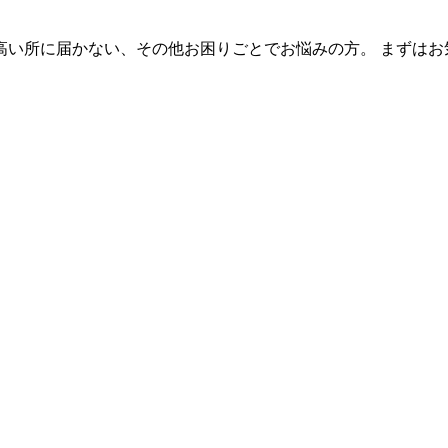
高い所に届かない、その他お困りごとでお悩みの方。 まずはお