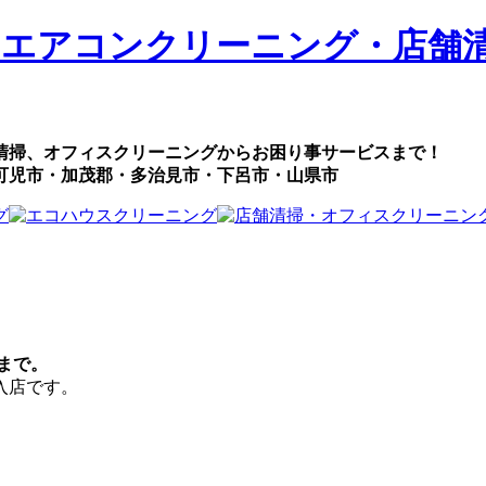
清掃、オフィスクリーニングからお困り事サービスまで！
可児市・加茂郡・多治見市・下呂市・山県市
まで。
入店です。