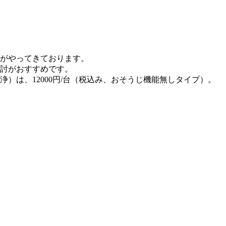
がやってきております。
討がおすすめです。
）は、12000円/台（税込み、おそうじ機能無しタイプ）。